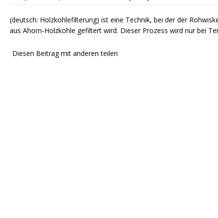
(deutsch: Holzkohlefilterung) ist eine Technik, bei der der Rohwis
aus Ahorn-Holzkohle gefiltert wird. Dieser Prozess wird nur bei T
Diesen Beitrag mit anderen teilen