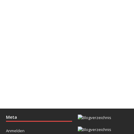
Meta
Anmelden