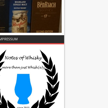
IMPRESSUM